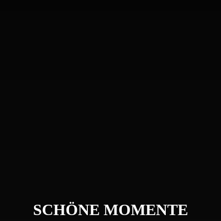
SCHÖNE MOMENTE