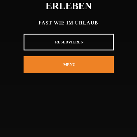
ERLEBEN
FAST WIE IM URLAUB
RESERVIEREN
MENU